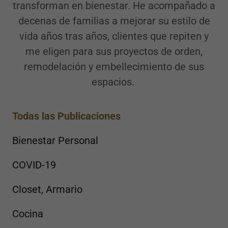
transforman en bienestar. He acompañado a
decenas de familias a mejorar su estilo de
vida años tras años, clientes que repiten y
me eligen para sus proyectos de orden,
remodelación y embellecimiento de sus
espacios.
Todas las Publicaciones
Bienestar Personal
COVID-19
Closet, Armario
Cocina