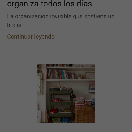
organiza todos los días
La organización invisible que sostiene un
hogar
Continuar leyendo