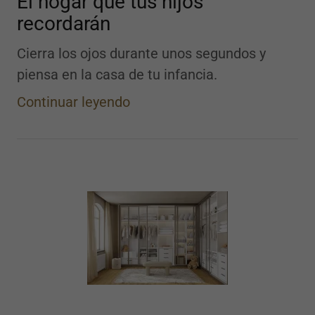
El hogar que tus hijos
recordarán
Cierra los ojos durante unos segundos y
piensa en la casa de tu infancia.
Continuar leyendo