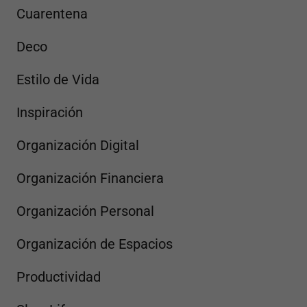
Cuarentena
Deco
Estilo de Vida
Inspiración
Organización Digital
Organización Financiera
Organización Personal
Organización de Espacios
Productividad