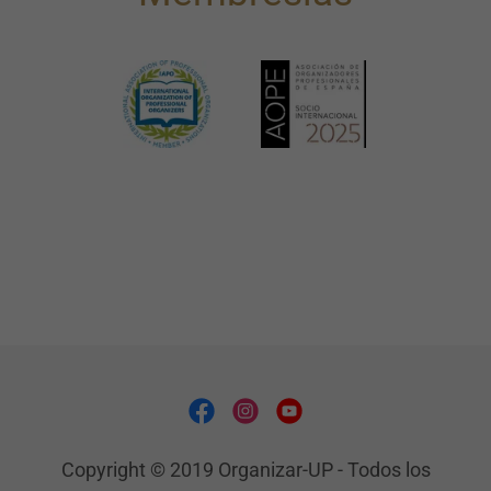
Copyright © 2019 Organizar-UP - Todos los