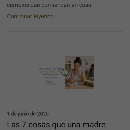
cambios que comienzan en casa
Continuar leyendo
1 de junio de 2026
Las 7 cosas que una madre