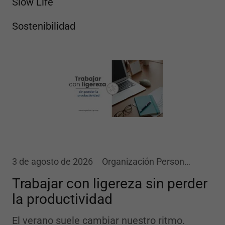
Slow Life
Sostenibilidad
3 de agosto de 2026
Organización Personal, Productividad, Slow Life
Trabajar con ligereza sin perder
la productividad
El verano suele cambiar nuestro ritmo.