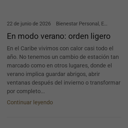
22 de junio de 2026
Bienestar Personal, Estilo de Vida, Organización de Espacios
En modo verano: orden ligero
En el Caribe vivimos con calor casi todo el
año. No tenemos un cambio de estación tan
marcado como en otros lugares, donde el
verano implica guardar abrigos, abrir
ventanas después del invierno o transformar
por completo...
Continuar leyendo