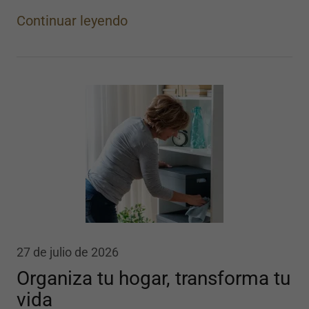
Continuar leyendo
27 de julio de 2026
Organiza tu hogar, transforma tu
vida