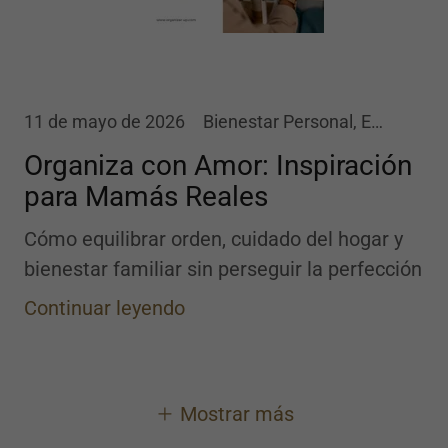
11 de mayo de 2026
Bienestar Personal, Estilo de Vida, Inspiración, Organización Personal
Organiza con Amor: Inspiración
para Mamás Reales
Cómo equilibrar orden, cuidado del hogar y
bienestar familiar sin perseguir la perfección
Continuar leyendo
Mostrar más