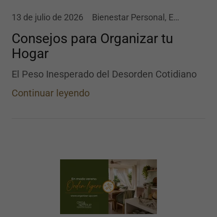
13 de julio de 2026
Bienestar Personal, Estilo de Vida, Organización de Espacios, Organización Personal
Consejos para Organizar tu
Hogar
El Peso Inesperado del Desorden Cotidiano
Continuar leyendo