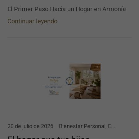
El Primer Paso Hacia un Hogar en Armonía
Continuar leyendo
20 de julio de 2026
Bienestar Personal, Estilo de Vida, Inspiración, Organización de Espacios