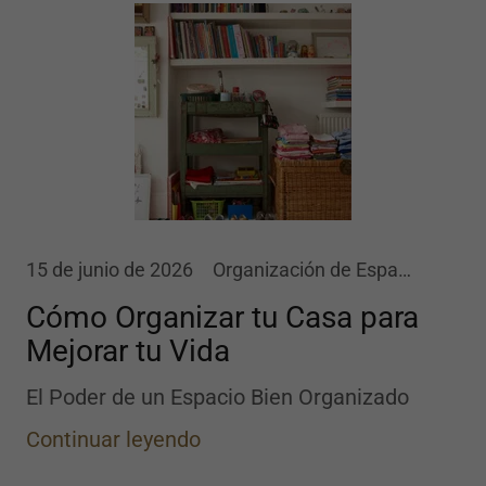
15 de junio de 2026
Organización de Espacios
Cómo Organizar tu Casa para
Mejorar tu Vida
El Poder de un Espacio Bien Organizado
Continuar leyendo