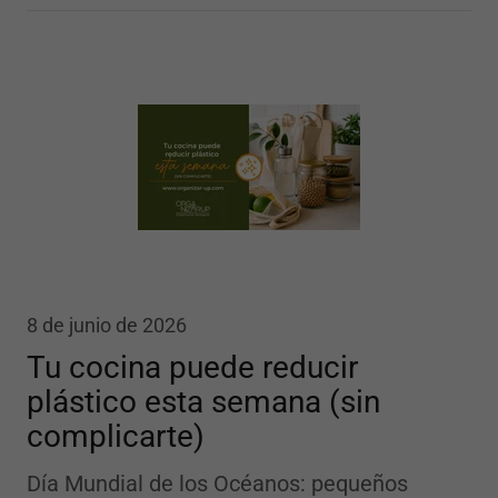
8 de junio de 2026
Tu cocina puede reducir
plástico esta semana (sin
complicarte)
Día Mundial de los Océanos: pequeños