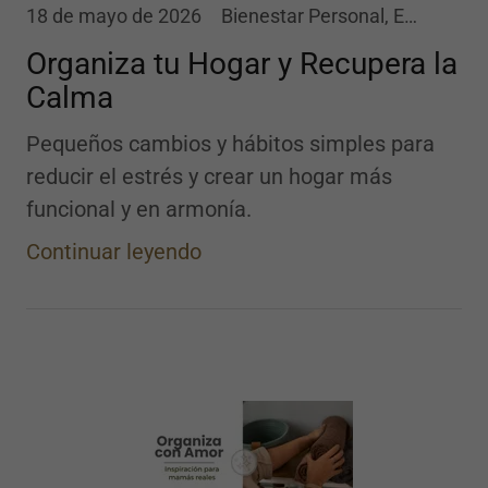
18 de mayo de 2026
Bienestar Personal, Estilo de Vida, Productividad
Organiza tu Hogar y Recupera la
Calma
Pequeños cambios y hábitos simples para
reducir el estrés y crear un hogar más
funcional y en armonía.
Continuar leyendo