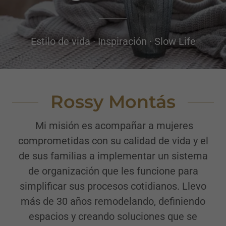
Estilo de vida · Inspiración · Slow Life
Rossy Montás
Mi misión es acompañar a mujeres
comprometidas con su calidad de vida y el
de sus familias a implementar un sistema
de organización que les funcione para
simplificar sus procesos cotidianos. Llevo
más de 30 años remodelando, definiendo
espacios y creando soluciones que se